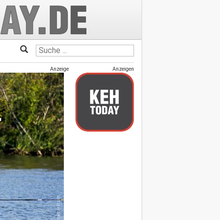
Anzeige
Anzeigen