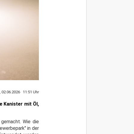
, 02.06.2026 11:51 Uhr
 Kanister mit Öl,
n gemacht. Wie die
Gewerbepark" in der