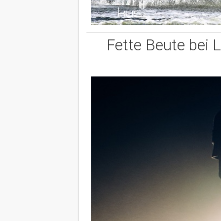
Fette Beute bei 