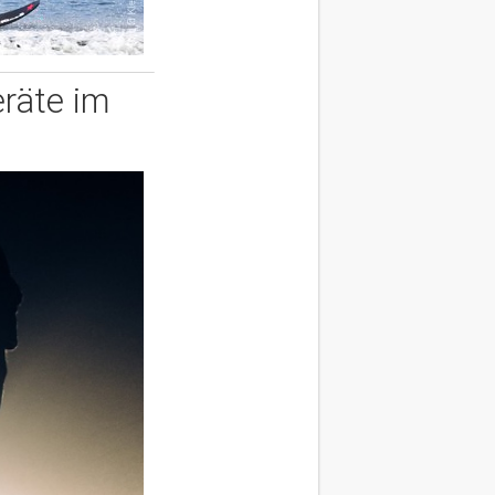
eräte im