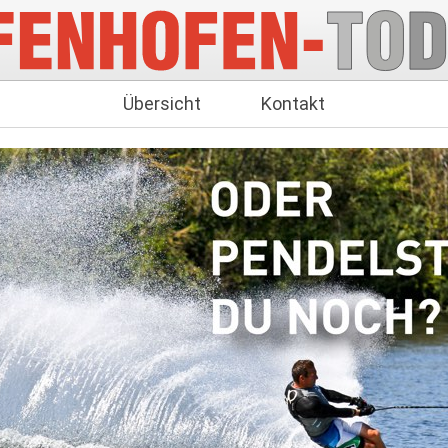
Übersicht
Kontakt