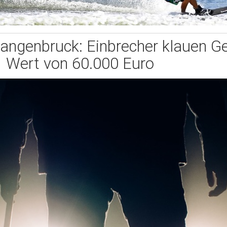
Langenbruck: Einbrecher klauen G
Wert von 60.000 Euro