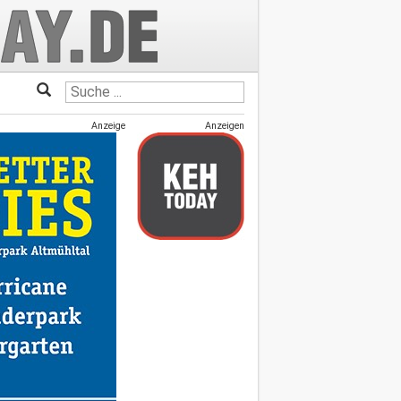
Anzeige
Anzeigen