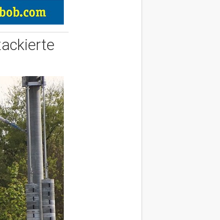
tackierte