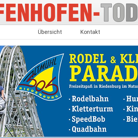
Übersicht
Kontakt