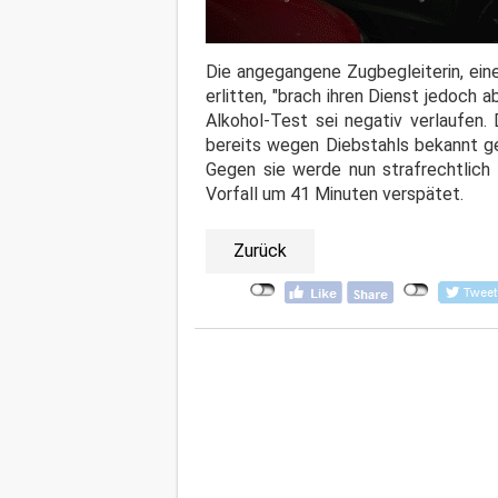
Die angegangene Zugbegleiterin, ein
erlitten, "brach ihren Dienst jedoch 
Alkohol-Test sei negativ verlaufen.
bereits wegen Diebstahls bekannt g
Gegen sie werde nun strafrechtlich
Vorfall um 41 Minuten verspätet.
Zurück