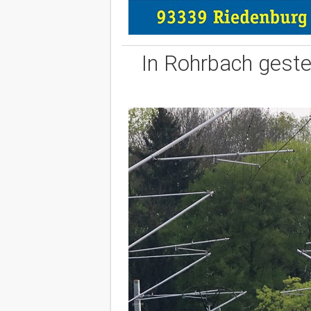
In Rohrbach gestel