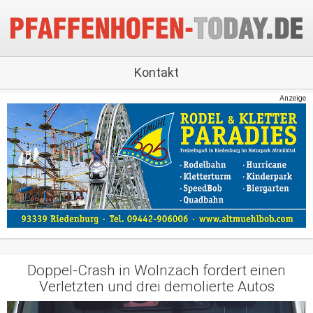
Kontakt
Anzeige
Doppel-Crash in Wolnzach fordert einen
Verletzten und drei demolierte Autos