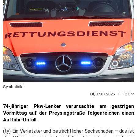
Symbolbild.
Di, 07.07.2026 11:12 Uhr
74-jähriger Pkw-Lenker verursachte am gestrigen
Vormittag auf der Preysingstraße folgenreichen einen
Auffahr-Unfall.
(ty) Ein Verletzter und beträchtlicher Sachschaden – das ist