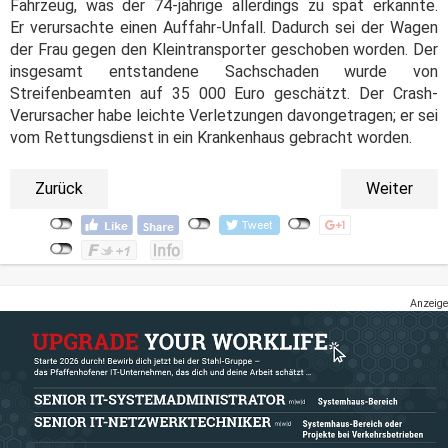
Fahrzeug, was der 74-jährige allerdings zu spät erkannte.
Er verursachte einen Auffahr-Unfall. Dadurch sei der Wagen
der Frau gegen den Kleintransporter geschoben worden. Der
insgesamt entstandene Sachschaden wurde von
Streifenbeamten auf 35 000 Euro geschätzt. Der Crash-
Verursacher habe leichte Verletzungen davongetragen; er sei
vom Rettungsdienst in ein Krankenhaus gebracht worden.
Zurück
Weiter
Anzeige