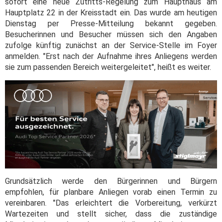
sofort eine neue Zutritts-Regelung zum Haupthaus am
Hauptplatz 22 in der Kreisstadt ein. Das wurde am heutigen
Dienstag per Presse-Mitteilung bekannt gegeben.
Besucherinnen und Besucher müssen sich den Angaben
zufolge künftig zunächst an der Service-Stelle im Foyer
anmelden. "Erst nach der Aufnahme ihres Anliegens werden
sie zum passenden Bereich weitergeleitet", heißt es weiter.
Grundsätzlich werde den Bürgerinnen und Bürgern
empfohlen, für planbare Anliegen vorab einen Termin zu
vereinbaren. "Das erleichtert die Vorbereitung, verkürzt
Wartezeiten und stellt sicher, dass die zuständige