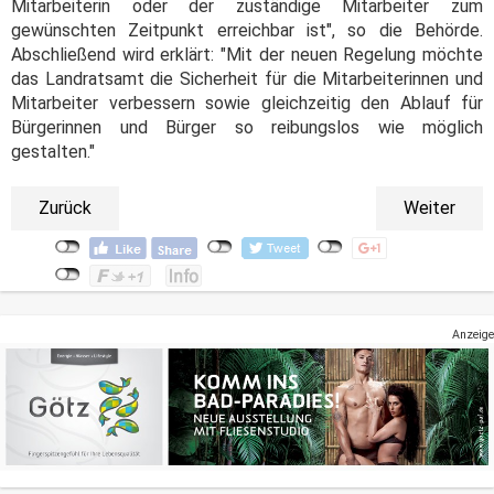
Mitarbeiterin oder der zuständige Mitarbeiter zum
gewünschten Zeitpunkt erreichbar ist", so die Behörde.
Abschließend wird erklärt: "Mit der neuen Regelung möchte
das Landratsamt die Sicherheit für die Mitarbeiterinnen und
Mitarbeiter verbessern sowie gleichzeitig den Ablauf für
Bürgerinnen und Bürger so reibungslos wie möglich
gestalten."
Zurück
Weiter
Anzeige