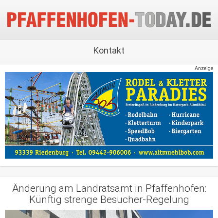
Kontakt
Anzeige
Änderung am Landratsamt in Pfaffenhofen:
Künftig strenge Besucher-Regelung