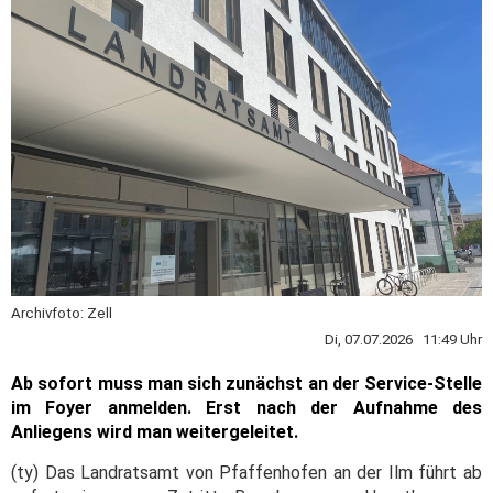
Archivfoto: Zell
Di, 07.07.2026 11:49 Uhr
Ab sofort muss man sich zunächst an der Service-Stelle
im Foyer anmelden. Erst nach der Aufnahme des
Anliegens wird man weitergeleitet.
(ty) Das Landratsamt von Pfaffenhofen an der Ilm führt ab