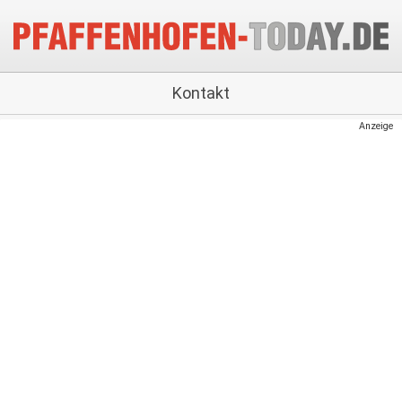
Kontakt
Anzeige