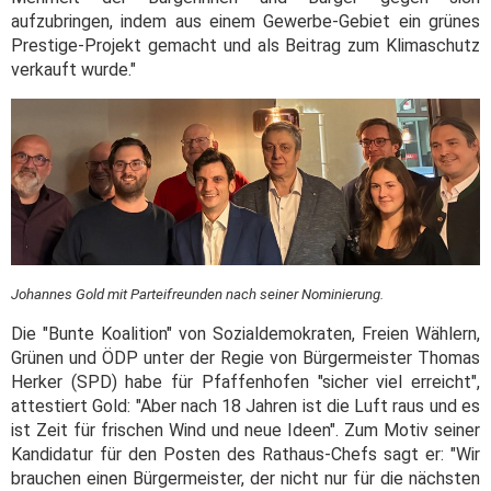
aufzubringen, indem aus einem Gewerbe-Gebiet ein grünes
Prestige-Projekt gemacht und als Beitrag zum Klimaschutz
verkauft wurde."
Johannes Gold mit Parteifreunden nach seiner Nominierung.
Die "Bunte Koalition" von Sozialdemokraten, Freien Wählern,
Grünen und ÖDP unter der Regie von Bürgermeister Thomas
Herker (SPD) habe für Pfaffenhofen "sicher viel erreicht",
attestiert Gold: "Aber nach 18 Jahren ist die Luft raus und es
ist Zeit für frischen Wind und neue Ideen". Zum Motiv seiner
Kandidatur für den Posten des Rathaus-Chefs sagt er: "Wir
brauchen einen Bürgermeister, der nicht nur für die nächsten