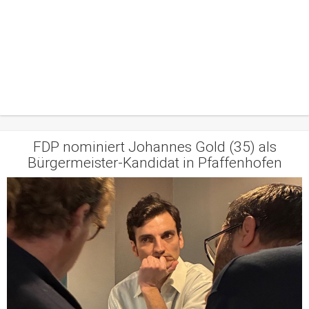
FDP nominiert Johannes Gold (35) als
Bürgermeister-Kandidat in Pfaffenhofen