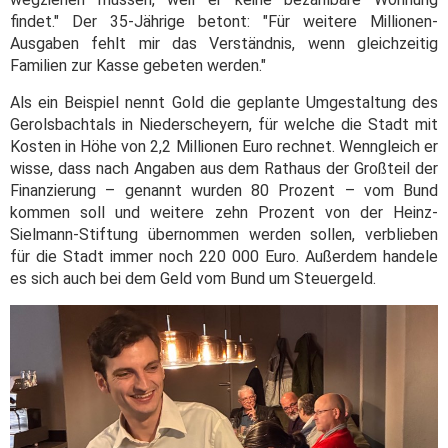
findet." Der 35-Jährige betont: "Für weitere Millionen-
Ausgaben fehlt mir das Verständnis, wenn gleichzeitig
Familien zur Kasse gebeten werden."
Als ein Beispiel nennt Gold die geplante Umgestaltung des
Gerolsbachtals in Niederscheyern, für welche die Stadt mit
Kosten in Höhe von 2,2 Millionen Euro rechnet. Wenngleich er
wisse, dass nach Angaben aus dem Rathaus der Großteil der
Finanzierung – genannt wurden 80 Prozent – vom Bund
kommen soll und weitere zehn Prozent von der Heinz-
Sielmann-Stiftung übernommen werden sollen, verblieben
für die Stadt immer noch 220 000 Euro. Außerdem handele
es sich auch bei dem Geld vom Bund um Steuergeld.