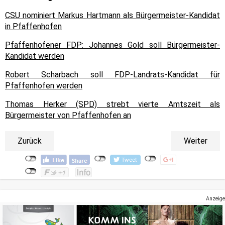
CSU nominiert Markus Hartmann als Bürgermeister-Kandidat
in Pfaffenhofen
Pfaffenhofener FDP: Johannes Gold soll Bürgermeister-
Kandidat werden
Robert Scharbach soll FDP-Landrats-Kandidat für
Pfaffenhofen werden
Thomas Herker (SPD) strebt vierte Amtszeit als
Bürgermeister von Pfaffenhofen an
Zurück
Weiter
Anzeige