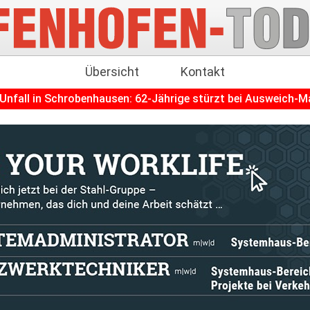
Übersicht
Kontakt
robenhausen: 62-Jährige stürzt bei Ausweich-Manöver
+++